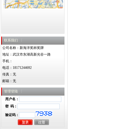
联系我们
公司名称：新海洋奖杯奖牌
地址：武汉市东湖高新光谷一路
手机：
电话：18171244692
传真：无
邮箱：
无
管理登陆
用户名：
密 码：
验证码：