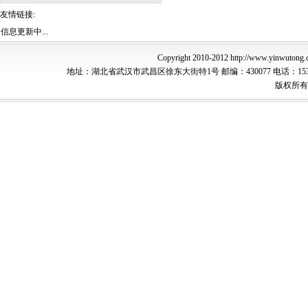
友情链接:
信息更新中...
Copyright 2010-2012 http://www.yi
地址：湖北省武汉市武昌区徐东大街特1号 邮编：430077 电话：15307165388
版权所有